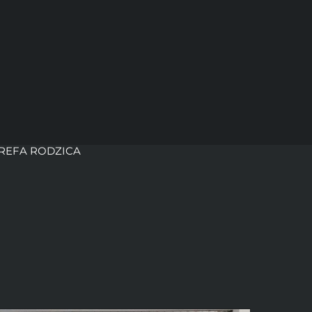
REFA RODZICA