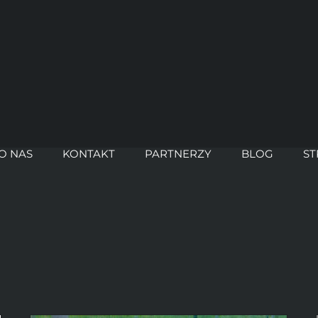
O NAS
KONTAKT
PARTNERZY
BLOG
ST