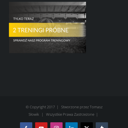
© Copyright 2017 | Stworzone przez
Tomasz
Słowik
| Wszystkie Prawa Zastrzeżone |